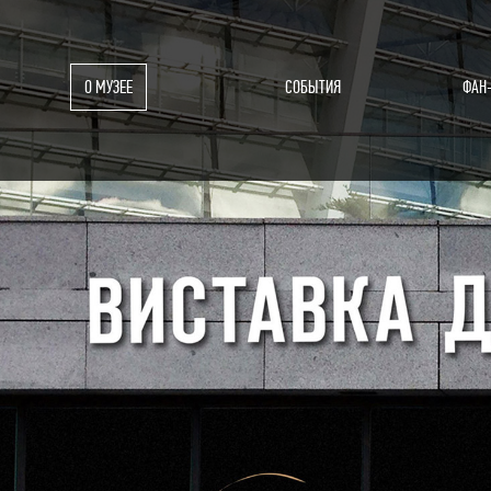
О МУЗЕЕ
СОБЫТИЯ
ФАН