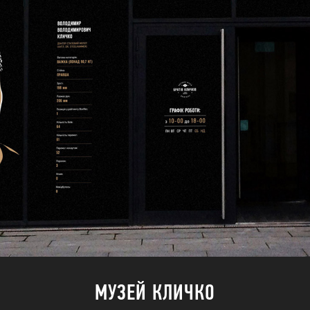
МУЗЕЙ КЛИЧКО