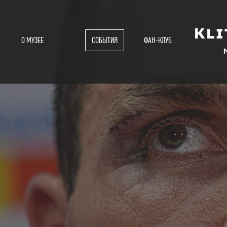
О МУЗЕЕ
СОБЫТИЯ
ФАН-КЛУБ