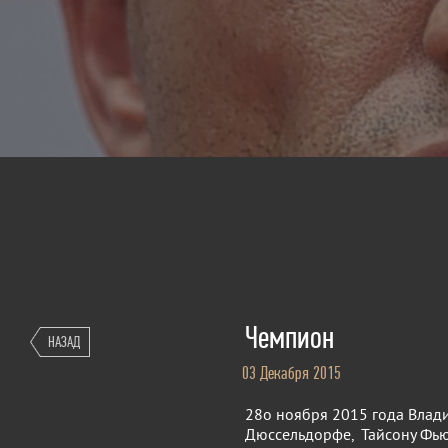
Чемпион
НАЗАД
03 Декабря 2015
28о ноября 2015 года Влад
Дюссельдорфе, Тайсону Фью