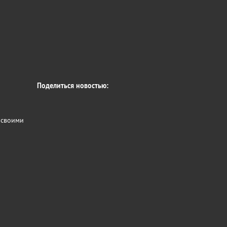
Поделиться новостью:
 своими