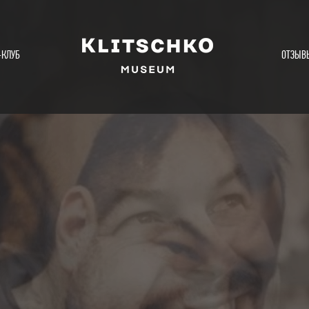
-КЛУБ
ОТЗЫВ