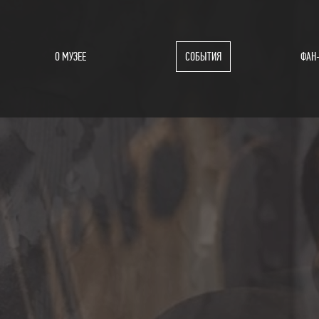
О МУЗЕЕ
СОБЫТИЯ
ФАН