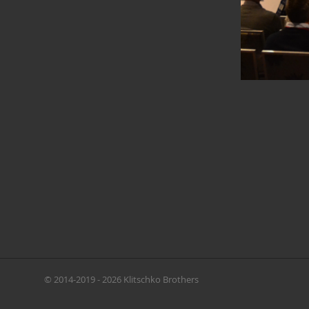
© 2014-2019 - 2026 Klitschko Brothers