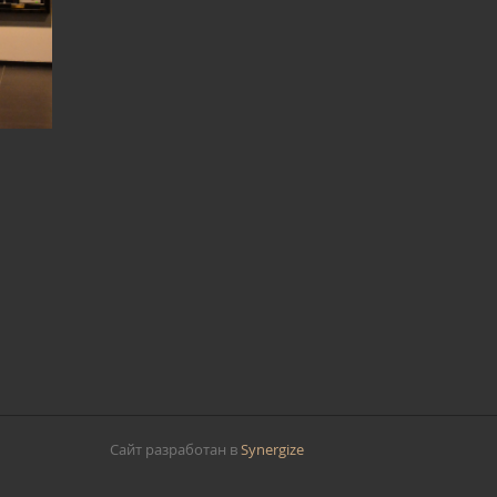
Сайт разработан в
Synergize