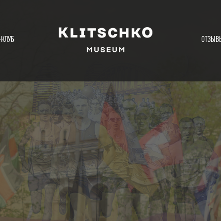
-КЛУБ
ОТЗЫВ