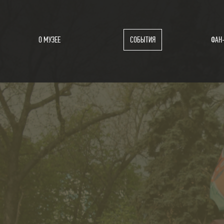
О МУЗЕЕ
СОБЫТИЯ
ФАН