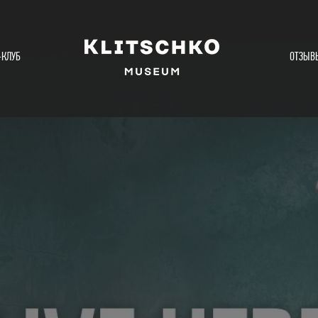
-КЛУБ
ОТЗЫВ