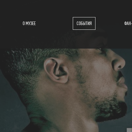
О МУЗЕЕ
СОБЫТИЯ
ФАН