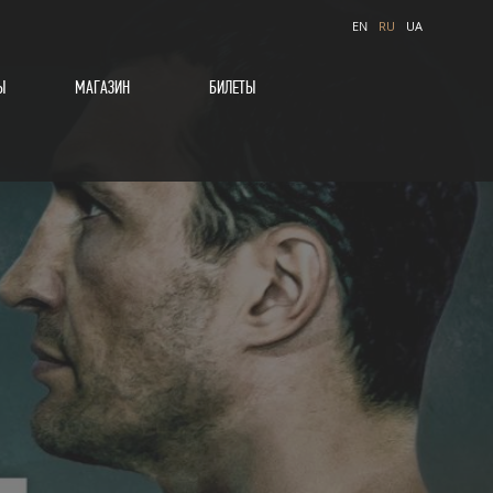
EN
RU
UA
Ы
МАГАЗИН
БИЛЕТЫ