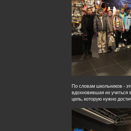
По словам школьников - эт
вдохновившая их учиться 
цель, которую нужно дости