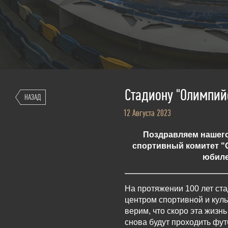
Стадиону "Олимпийс
НАЗАД
12 Августа 2023
Поздравляем нашег
спортивный комитет "
юбиле
На протяжении 100 лет ста
центром спортивной и кул
верим, что скоро эта жизнь
снова будут проходить фут