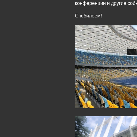
конференции и другие соб
С юбилеем!