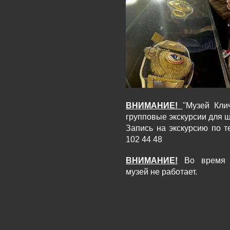
ВНИМАНИЕ!
"Музей Кли
групповые экскурсии для 
Запись на экскурсию по т
102 44 48
ВНИМАНИЕ!
Во время с
музей не работает.