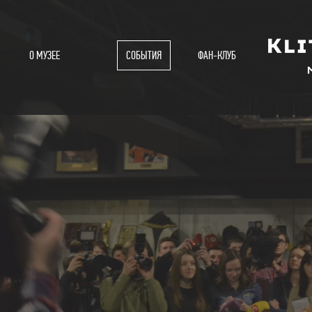
О МУЗЕЕ
СОБЫТИЯ
ФАН-КЛУБ