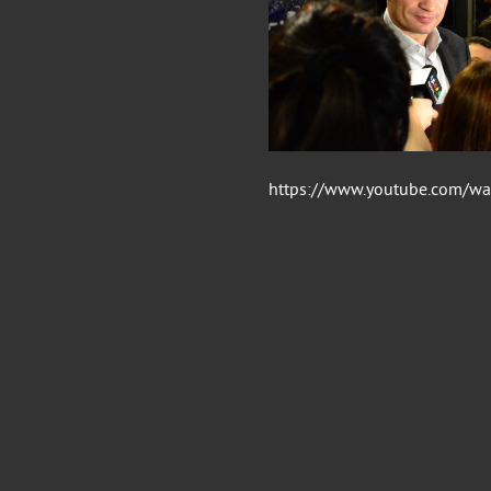
https://www.youtube.com/wa