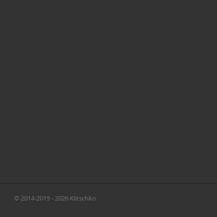
© 2014-2019 - 2026 Klitschko