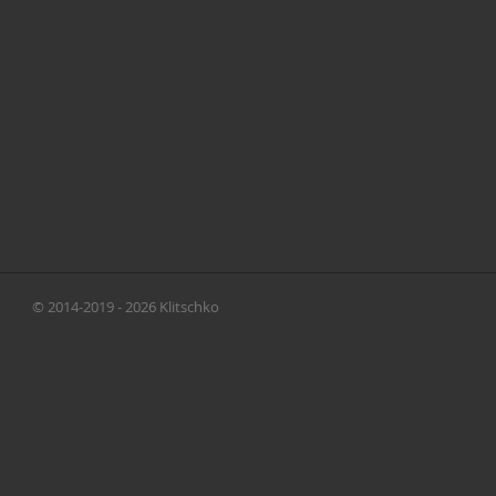
© 2014-2019 - 2026 Klitschko
Brothers