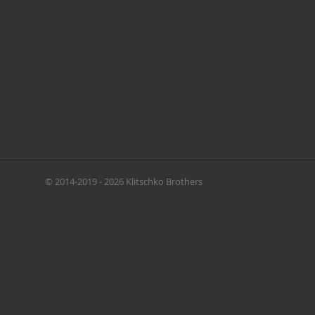
© 2014-2019 - 2026 Klitschko Brothers