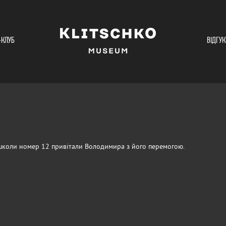
-КЛУБ
ВІДГУК
 школи номер 12 привітали Володимира з його перемогою.