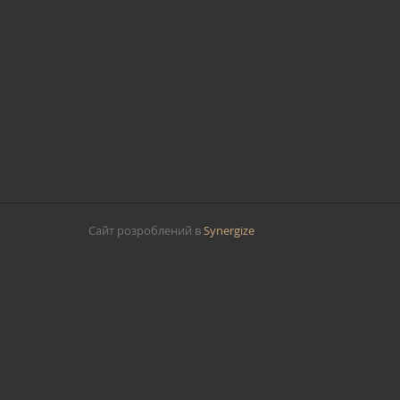
Сайт розроблений в
Synergize